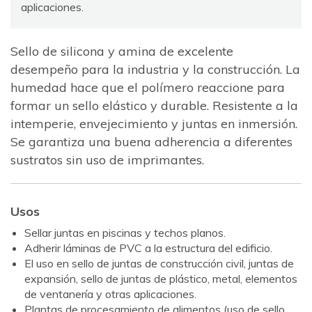
aplicaciones.
Sello de silicona y amina de excelente
desempeño para la industria y la construcción. La
humedad hace que el polímero reaccione para
formar un sello elástico y durable. Resistente a la
intemperie, envejecimiento y juntas en inmersión.
Se garantiza una buena adherencia a diferentes
sustratos sin uso de imprimantes.
Usos
Sellar juntas en piscinas y techos planos.
Adherir láminas de PVC a la estructura del edificio.
El uso en sello de juntas de construcción civil, juntas de
expansión, sello de juntas de plástico, metal, elementos
de ventanería y otras aplicaciones.
Plantas de procesamiento de alimentos (uso de sello