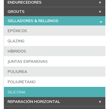
ENDURECEDORES
GROUTS
SELLADORES & RELLENOS
EPÓXICOS
GLAZING
HÍBRIDOS
JUNTAS EXPANSIVAS
POLIUREA
POLIURETANO
SILICONA
REPARACIÓN HORIZONTAL