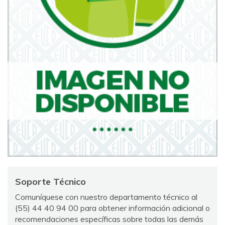
Soporte Técnico
Comuníquese con nuestro departamento técnico al
(55) 44 40 94 00 para obtener información adicional o
recomendaciones específicas sobre todas las demás