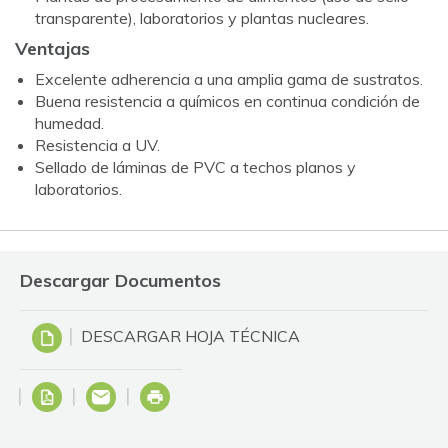
transparente), laboratorios y plantas nucleares.
Ventajas
Excelente adherencia a una amplia gama de sustratos.
Buena resistencia a químicos en continua condición de
humedad.
Resistencia a UV.
Sellado de láminas de PVC a techos planos y
laboratorios.
Descargar Documentos
DESCARGAR HOJA TÉCNICA