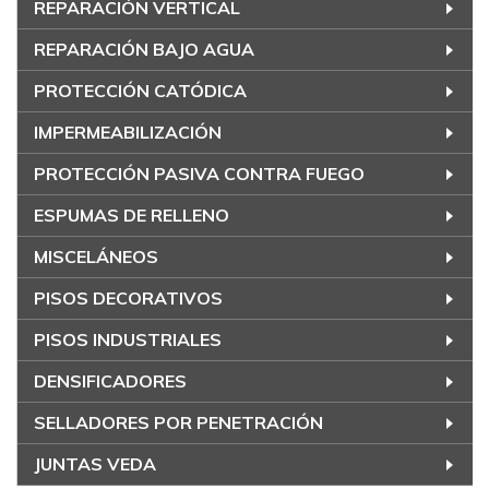
REPARACIÓN VERTICAL
REPARACIÓN BAJO AGUA
PROTECCIÓN CATÓDICA
IMPERMEABILIZACIÓN
PROTECCIÓN PASIVA CONTRA FUEGO
ESPUMAS DE RELLENO
MISCELÁNEOS
PISOS DECORATIVOS
PISOS INDUSTRIALES
DENSIFICADORES
SELLADORES POR PENETRACIÓN
JUNTAS VEDA