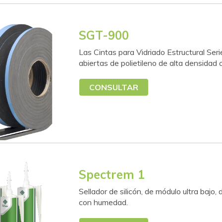
SGT-900
Las Cintas para Vidriado Estructural Se
abiertas de polietileno de alta densidad 
CONSULTAR
Spectrem 1
Sellador de silicón, de módulo ultra baj
con humedad.