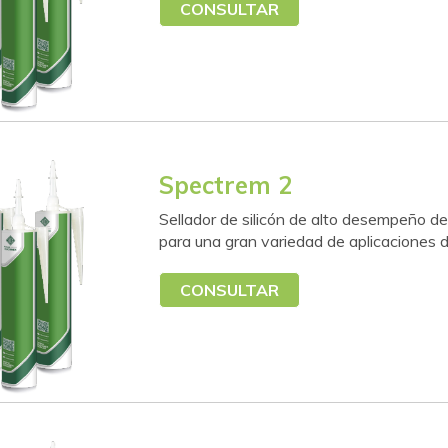
CONSULTAR
Spectrem 2
Sellador de silicón de alto desempeño d
para una gran variedad de aplicaciones d
CONSULTAR