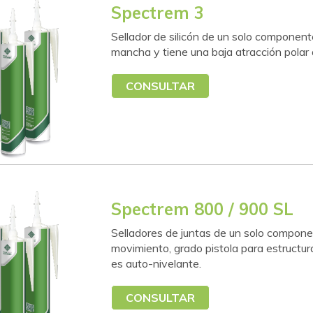
Spectrem 3
Sellador de silicón de un solo component
mancha y tiene una baja atracción polar 
CONSULTAR
Spectrem 800 / 900 SL
Selladores de juntas de un solo compone
movimiento, grado pistola para estructu
es auto-nivelante.
CONSULTAR