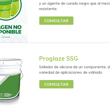
y un agente de curado negro que al mezc
resistente.
CONSULTAR
Proglaze SSG
Sellador de silicona de un componente, d
variedad de aplicaciones de vidriado.
CONSULTAR