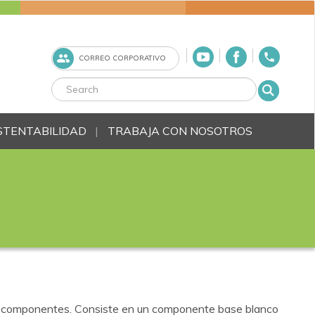
CORREO CORPORATIVO
STENTABILIDAD
TRABAJA CON NOSOTROS
dos componentes. Consiste en un componente base blanco