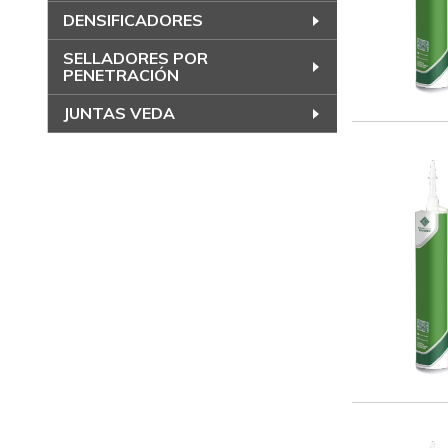
DENSIFICADORES
SELLADORES POR
PENETRACIÓN
JUNTAS VEDA