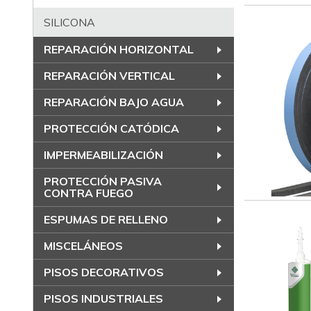
SILICONA
REPARACIÓN HORIZONTAL
REPARACIÓN VERTICAL
REPARACIÓN BAJO AGUA
PROTECCIÓN CATÓDICA
IMPERMEABILIZACIÓN
PROTECCIÓN PASIVA
CONTRA FUEGO
ESPUMAS DE RELLENO
MISCELÁNEOS
PISOS DECORATIVOS
PISOS INDUSTRIALES