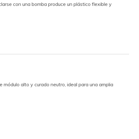
larse con una bomba produce un plástico flexible y
e módulo alto y curado neutro, ideal para una amplia