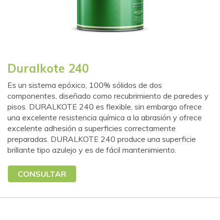
Duralkote 240
Es un sistema epóxico, 100% sólidos de dos
componentes, diseñado como recubrimiento de paredes y
pisos. DURALKOTE 240 es flexible, sin embargo ofrece
una excelente resistencia química a la abrasión y ofrece
excelente adhesión a superficies correctamente
preparadas. DURALKOTE 240 produce una superficie
brillante tipo azulejo y es de fácil mantenimiento.
CONSULTAR