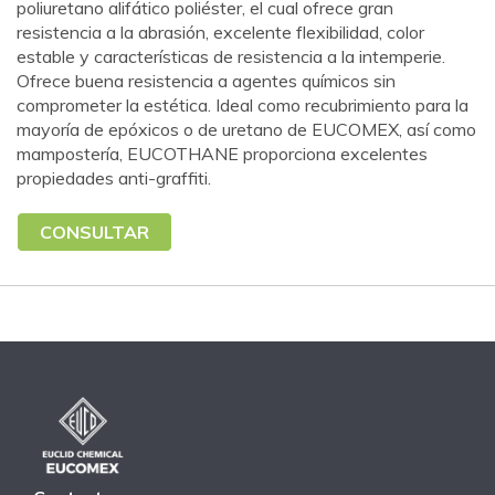
poliuretano alifático poliéster, el cual ofrece gran
resistencia a la abrasión, excelente flexibilidad, color
estable y características de resistencia a la intemperie.
Ofrece buena resistencia a agentes químicos sin
comprometer la estética. Ideal como recubrimiento para la
mayoría de epóxicos o de uretano de EUCOMEX, así como
mampostería, EUCOTHANE proporciona excelentes
propiedades anti-graffiti.
CONSULTAR