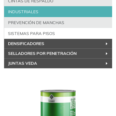
CINTAS DE RESPALDO
INDUSTRIALES
PREVENCIÓN DE MANCHAS
SISTEMAS PARA PISOS
DENSIFICADORES
SELLADORES POR PENETRACIÓN
JUNTAS VEDA