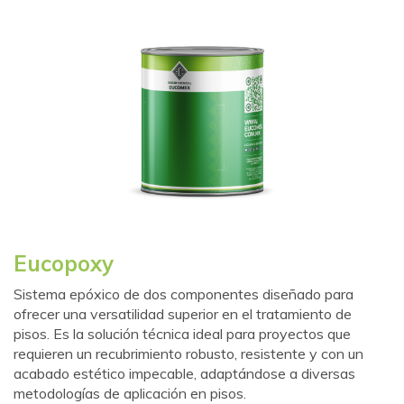
Eucopoxy
Sistema epóxico de dos componentes diseñado para
ofrecer una versatilidad superior en el tratamiento de
pisos. Es la solución técnica ideal para proyectos que
requieren un recubrimiento robusto, resistente y con un
acabado estético impecable, adaptándose a diversas
metodologías de aplicación en pisos.