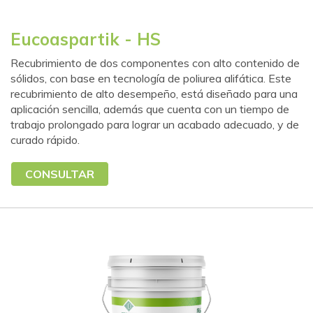
Eucoaspartik - HS
Recubrimiento de dos componentes con alto contenido de
sólidos, con base en tecnología de poliurea alifática. Este
recubrimiento de alto desempeño, está diseñado para una
aplicación sencilla, además que cuenta con un tiempo de
trabajo prolongado para lograr un acabado adecuado, y de
curado rápido.
CONSULTAR