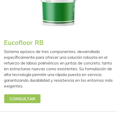
Eucofloor RB
Sistema epóxico de tres componentes, desarrollado
específicamente para ofrecer una solución robusta en el
refuerzo de labios poliméricos en juntas de concreto, tanto
en estructuras nuevas como existentes. Su formulación de
alta tecnología permite una rápida puesta en servicio,
garantizando durabilidad y resistencia en los entornos más
exigentes.
CONSULTAR