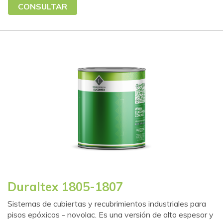
CONSULTAR
Duraltex 1805-1807
Sistemas de cubiertas y recubrimientos industriales para
pisos epóxicos - novolac. Es una versión de alto espesor y