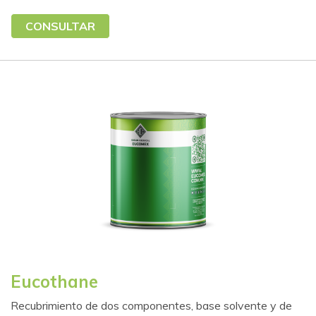
CONSULTAR
Eucothane
Recubrimiento de dos componentes, base solvente y de