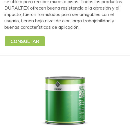
se utiliza para recubrir muros o pisos. Todos los productos
DURALTEX ofrecen buena resistencia a la abrasión y al
impacto; fueron formulados para ser amigables con el
usuario, tienen bajo nivel de olor, larga trabajabilidad y
buenas características de aplicación.
CONSULTAR