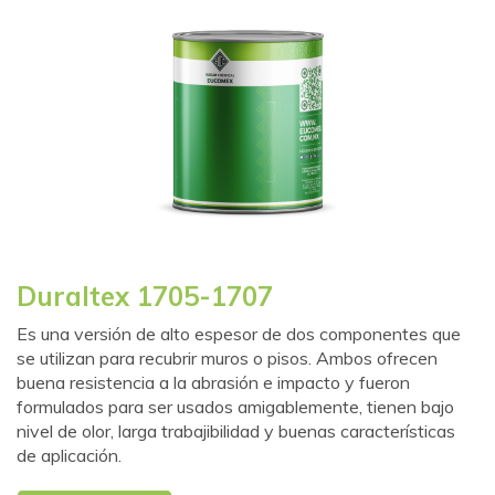
Duraltex 1705-1707
Es una versión de alto espesor de dos componentes que
se utilizan para recubrir muros o pisos. Ambos ofrecen
buena resistencia a la abrasión e impacto y fueron
formulados para ser usados amigablemente, tienen bajo
nivel de olor, larga trabajibilidad y buenas características
de aplicación.