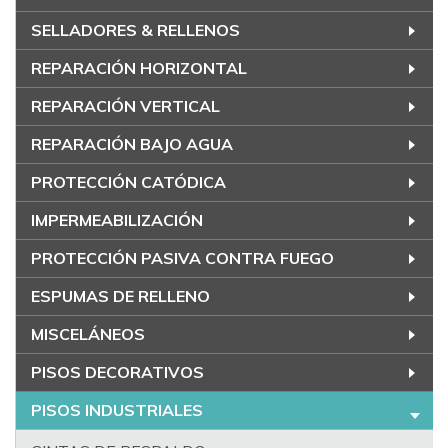
SELLADORES & RELLENOS
REPARACIÓN HORIZONTAL
REPARACIÓN VERTICAL
REPARACIÓN BAJO AGUA
PROTECCIÓN CATÓDICA
IMPERMEABILIZACIÓN
PROTECCIÓN PASIVA CONTRA FUEGO
ESPUMAS DE RELLENO
MISCELÁNEOS
PISOS DECORATIVOS
PISOS INDUSTRIALES