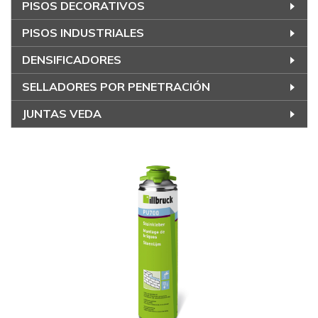
PISOS DECORATIVOS
PISOS INDUSTRIALES
DENSIFICADORES
SELLADORES POR PENETRACIÓN
JUNTAS VEDA