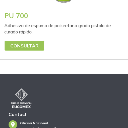
PU 700
Adhesivo de espuma de poliuretano grado pistola de
curado rápido.
CONSULTAR
Contact
Oficina Nacional