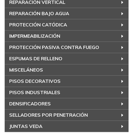
REPARACIÓN VERTICAL
REPARACIÓN BAJO AGUA
PROTECCIÓN CATÓDICA
IMPERMEABILIZACIÓN
PROTECCIÓN PASIVA CONTRA FUEGO
ESPUMAS DE RELLENO
MISCELÁNEOS
PISOS DECORATIVOS
PISOS INDUSTRIALES
DENSIFICADORES
SELLADORES POR PENETRACIÓN
JUNTAS VEDA