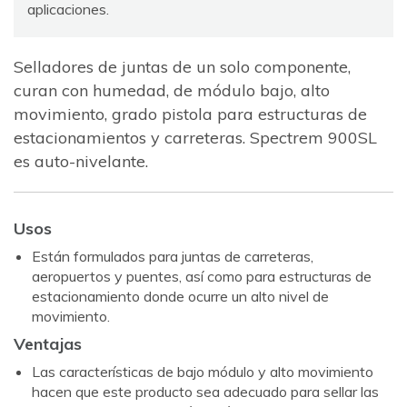
aplicaciones.
Selladores de juntas de un solo componente,
curan con humedad, de módulo bajo, alto
movimiento, grado pistola para estructuras de
estacionamientos y carreteras. Spectrem 900SL
es auto-nivelante.
Usos
Están formulados para juntas de carreteras,
aeropuertos y puentes, así como para estructuras de
estacionamiento donde ocurre un alto nivel de
movimiento.
Ventajas
Las características de bajo módulo y alto movimiento
hacen que este producto sea adecuado para sellar las