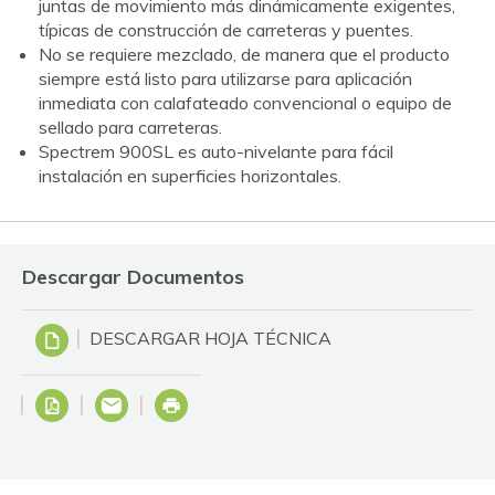
juntas de movimiento más dinámicamente exigentes,
típicas de construcción de carreteras y puentes.
No se requiere mezclado, de manera que el producto
siempre está listo para utilizarse para aplicación
inmediata con calafateado convencional o equipo de
sellado para carreteras.
Spectrem 900SL es auto-nivelante para fácil
instalación en superficies horizontales.
Descargar Documentos
DESCARGAR HOJA TÉCNICA