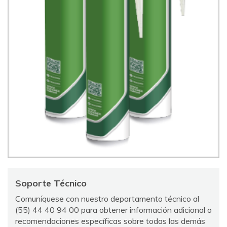
Soporte Técnico
Comuníquese con nuestro departamento técnico al
(55) 44 40 94 00 para obtener información adicional o
recomendaciones específicas sobre todas las demás