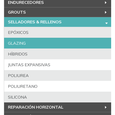
ENDURECEDORES
GROUTS
SELLADORES & RELLENOS
EPÓXICOS
GLAZING
HÍBRIDOS
JUNTAS EXPANSIVAS
POLIUREA
POLIURETANO
SILICONA
REPARACIÓN HORIZONTAL