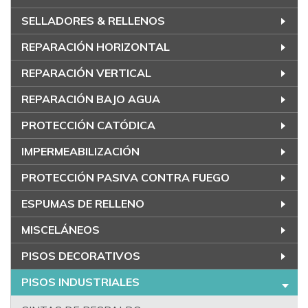
SELLADORES & RELLENOS
REPARACIÓN HORIZONTAL
REPARACIÓN VERTICAL
REPARACIÓN BAJO AGUA
PROTECCIÓN CATÓDICA
IMPERMEABILIZACIÓN
PROTECCIÓN PASIVA CONTRA FUEGO
ESPUMAS DE RELLENO
MISCELÁNEOS
PISOS DECORATIVOS
PISOS INDUSTRIALES