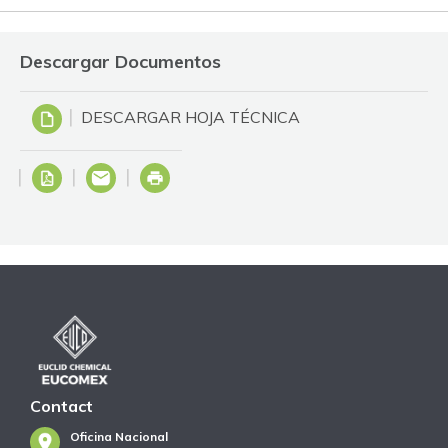
Descargar Documentos
DESCARGAR HOJA TÉCNICA
Contact
Oficina Nacional