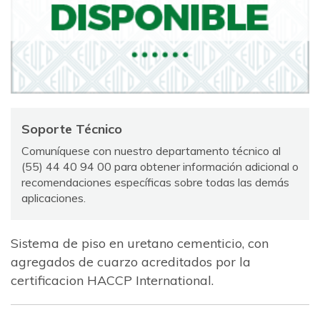
Soporte Técnico
Comuníquese con nuestro departamento técnico al
(55) 44 40 94 00 para obtener información adicional o
recomendaciones específicas sobre todas las demás
aplicaciones.
Sistema de piso en uretano cementicio, con
agregados de cuarzo acreditados por la
certificacion HACCP International.