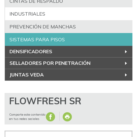
CINTAS DE RESPALDO
INDUSTRIALES
PREVENCIÓN DE MANCHAS
SISTEMAS PARA PISOS
DENSIFICADORES
SELLADORES POR PENETRACIÓN
JUNTAS VEDA
FLOWFRESH SR
Comparte este contenido
en tus redes sociales