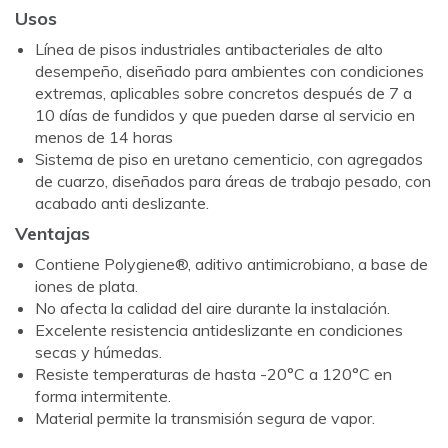
Usos
Línea de pisos industriales antibacteriales de alto
desempeño, diseñado para ambientes con condiciones
extremas, aplicables sobre concretos después de 7 a
10 días de fundidos y que pueden darse al servicio en
menos de 14 horas
Sistema de piso en uretano cementicio, con agregados
de cuarzo, diseñados para áreas de trabajo pesado, con
acabado anti deslizante.
Ventajas
Contiene Polygiene®, aditivo antimicrobiano, a base de
iones de plata.
No afecta la calidad del aire durante la instalación.
Excelente resistencia antideslizante en condiciones
secas y húmedas.
Resiste temperaturas de hasta -20°C a 120°C en
forma intermitente.
Material permite la transmisión segura de vapor.