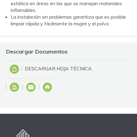
estática en áreas en las que se manejan materiales
inflamables.
La instalación sin problemas garantiza que es posible
limpiar rápida y fácilmente la mugre y el polvo.
Descargar Documentos
DESCARGAR HOJA TÉCNICA