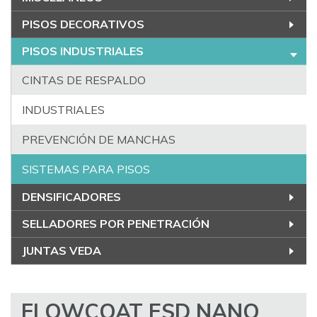
PISOS DECORATIVOS
PISOS INDUSTRIALES
CINTAS DE RESPALDO
INDUSTRIALES
PREVENCIÓN DE MANCHAS
SISTEMAS PARA PISOS
DENSIFICADORES
SELLADORES POR PENETRACIÓN
JUNTAS VEDA
FLOWCOAT ESD NANO