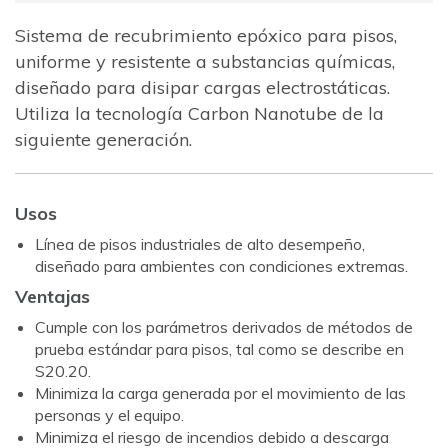
Sistema de recubrimiento epóxico para pisos,
uniforme y resistente a substancias químicas,
diseñado para disipar cargas electrostáticas.
Utiliza la tecnología Carbon Nanotube de la
siguiente generación.
Usos
Línea de pisos industriales de alto desempeño,
diseñado para ambientes con condiciones extremas.
Ventajas
Cumple con los parámetros derivados de métodos de
prueba estándar para pisos, tal como se describe en
S20.20.
Minimiza la carga generada por el movimiento de las
personas y el equipo.
Minimiza el riesgo de incendios debido a descarga