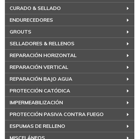
CURADO & SELLADO
ENDURECEDORES
GROUTS
SELLADORES & RELLENOS
REPARACIÓN HORIZONTAL
REPARACIÓN VERTICAL
REPARACIÓN BAJO AGUA
PROTECCIÓN CATÓDICA
IMPERMEABILIZACIÓN
PROTECCIÓN PASIVA CONTRA FUEGO
ESPUMAS DE RELLENO
MISCELÁNEOS