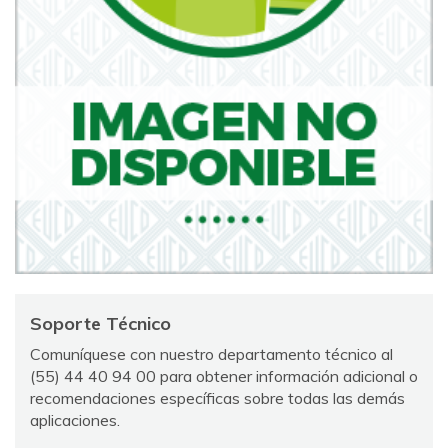
Soporte Técnico
Comuníquese con nuestro departamento técnico al
(55) 44 40 94 00 para obtener información adicional o
recomendaciones específicas sobre todas las demás
aplicaciones.