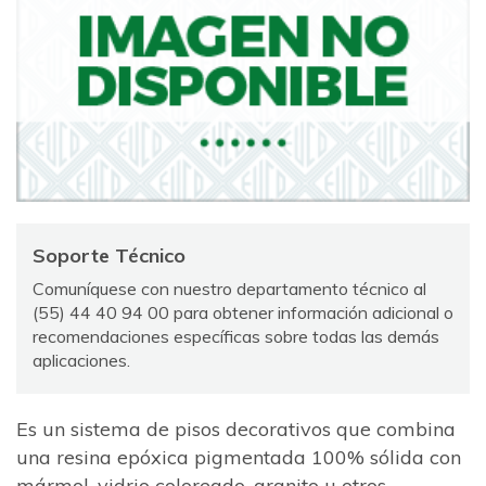
Soporte Técnico
Comuníquese con nuestro departamento técnico al
(55) 44 40 94 00 para obtener información adicional o
recomendaciones específicas sobre todas las demás
aplicaciones.
Es un sistema de pisos decorativos que combina
una resina epóxica pigmentada 100% sólida con
mármol, vidrio coloreado, granito u otros