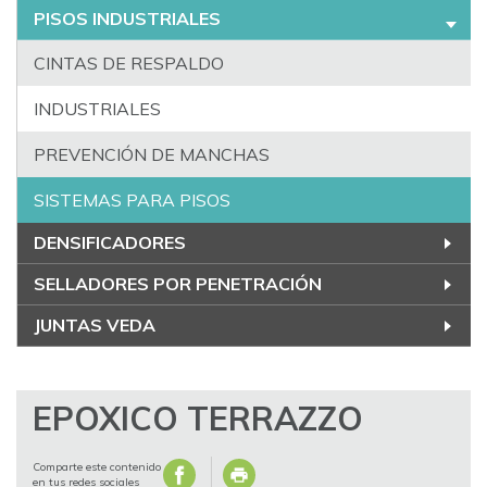
PISOS INDUSTRIALES
CINTAS DE RESPALDO
INDUSTRIALES
PREVENCIÓN DE MANCHAS
SISTEMAS PARA PISOS
DENSIFICADORES
SELLADORES POR PENETRACIÓN
JUNTAS VEDA
EPOXICO TERRAZZO
Comparte este contenido
en tus redes sociales