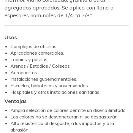
agregados aprobados. Se aplica con llana a
espesores nominales de 1/4 "a 3/8".
Usos
Complejos de oficinas.
Aplicaciones comerciales.
Lobbies y pasillos.
Arenas / Estadios / Coliseos.
Aeropuertos.
Instalaciones gubernamentales.
Escuelas, bibliotecas y universidades.
Hospitales y otras instalaciones sanitarias.
Ventajas
Amplia selección de colores permite un diseño ilimitado.
Los colores no se desvanecerán ni se desgastarán.
Alta resistencia al desgaste, a los impactos y a la
abrasión.