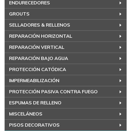
ENDURECEDORES
GROUTS
SELLADORES & RELLENOS
REPARACIÓN HORIZONTAL
REPARACIÓN VERTICAL
REPARACIÓN BAJO AGUA
PROTECCIÓN CATÓDICA
IMPERMEABILIZACIÓN
PROTECCIÓN PASIVA CONTRA FUEGO
ESPUMAS DE RELLENO
MISCELÁNEOS
PISOS DECORATIVOS