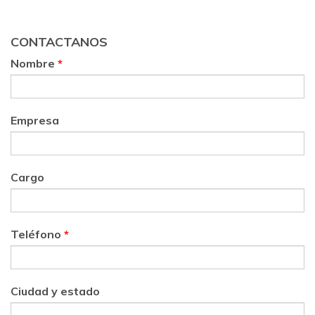
CONTACTANOS
Nombre
*
Empresa
Cargo
Teléfono
*
Ciudad y estado