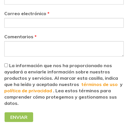
Correo electrónico
*
Comentarios
*
La información que nos ha proporcionado nos
ayudará a enviarle información sobre nuestros
productos y servicios. Al marcar esta casilla, indica
que ha leído y aceptado nuestros
términos de uso
y
política de privacidad
. Lea estos términos para
comprender cómo protegemos y gestionamos sus
datos.
ENVIAR